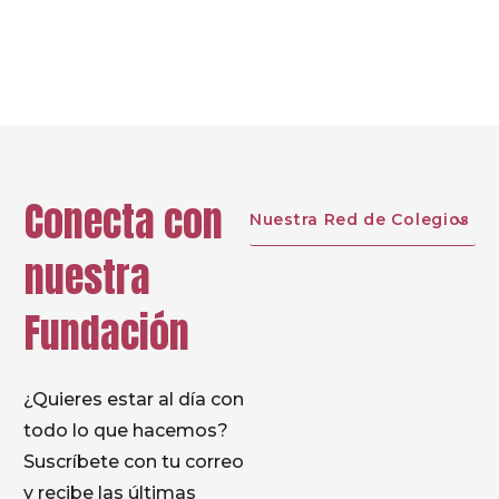
Prev
Next
Conecta con
Nuestra Red de Colegios
nuestra
Fundación
¿Quieres estar al día con
todo lo que hacemos?
Suscríbete con tu correo
y recibe las últimas