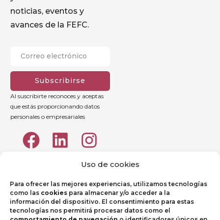
noticias, eventos y
avances de la FEFC.
Subscribirse
Al suscribirte reconoces y aceptas
que estás proporcionando datos
personales o empresariales
Uso de cookies
Para ofrecer las mejores experiencias, utilizamos tecnologías
como las
cookies
para almacenar y/o acceder a la
información del dispositivo. El consentimiento para estas
tecnologías nos permitirá procesar datos como el
comportamiento de navegación
o identificadores únicos en