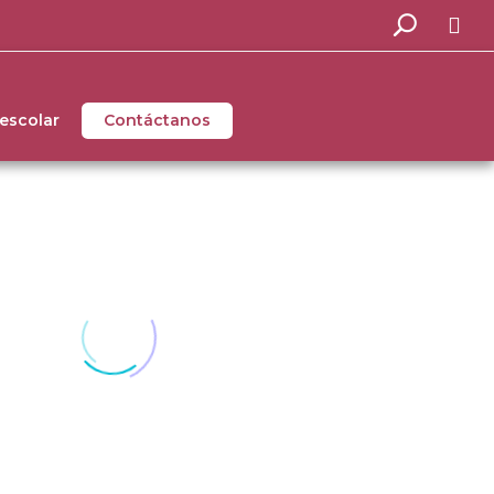
 escolar
Contáctanos