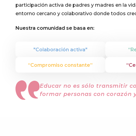
participación activa de padres y madres en la vid
entorno cercano y colaborativo donde todos cr
Nuestra comunidad se basa en:
"Colaboración activa"
“R
“Compromiso constante”
“Ce
Educar no es sólo transmitir c
formar personas con corazón y