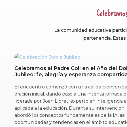
Celebramo
La comunidad educativa partici
pertenencia. Estas 
Celebramos al Padre Coll en el Año del Do
Jubileo: fe, alegría y esperanza compartid
El encuentro comenzó con una cálida bienvenida
oración inicial, dando paso a una intensa jornada 
liderada por Joan Lloret, experto en inteligencia art
aplicada a la educación. Durante su intervención, 
abordó los conceptos fundamentales de la IA, así
oportunidades y tendencias en el ámbito educati