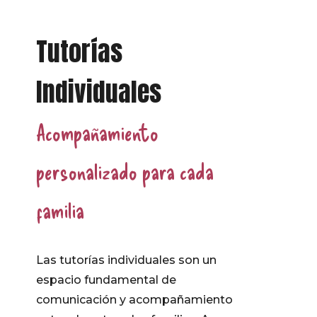
Tutorías
Individuales
Acompañamiento
personalizado para cada
familia
Las tutorías individuales son un
espacio fundamental de
comunicación y acompañamiento