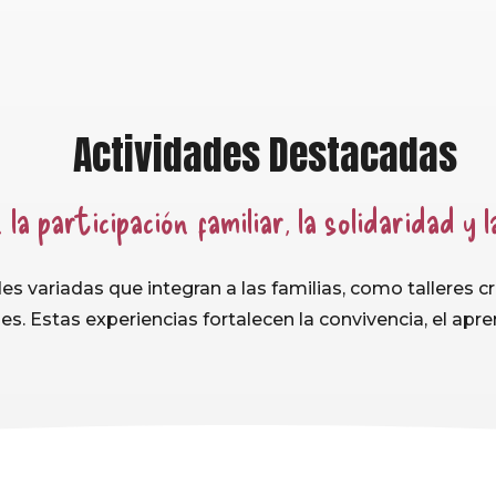
Actividades Destacadas
la participación familiar, la solidaridad y l
des variadas que integran a las familias, como talleres c
es. Estas experiencias fortalecen la convivencia, el apre