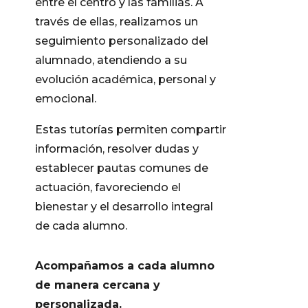
entre el centro y las familias. A
través de ellas, realizamos un
seguimiento personalizado del
alumnado, atendiendo a su
evolución académica, personal y
emocional.
Estas tutorías permiten compartir
información, resolver dudas y
establecer pautas comunes de
actuación, favoreciendo el
bienestar y el desarrollo integral
de cada alumno.
Acompañamos a cada alumno
de manera cercana y
personalizada.