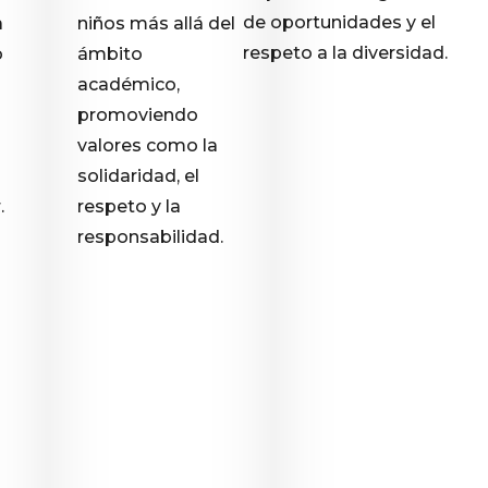
de oportunidades y el
a
niños más allá del
respeto a la diversidad.
o
ámbito
académico,
promoviendo
valores como la
solidaridad, el
.
respeto y la
responsabilidad.