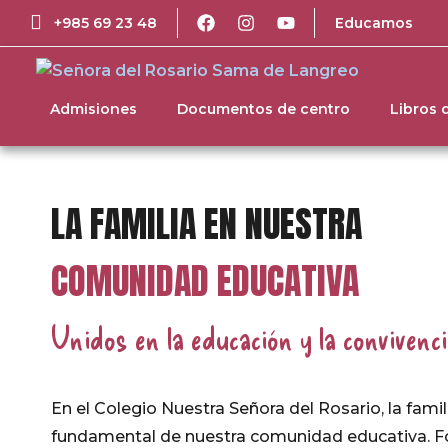
+985 69 23 48
Educamos
Admisiones
Documentos de centro
Libros 
LA FAMILIA EN NUESTRA
COMUNIDAD EDUCATIVA
Unidos en la educación y la convivenc
En el Colegio Nuestra Señora del Rosario, la famili
fundamental de nuestra comunidad educativa. 