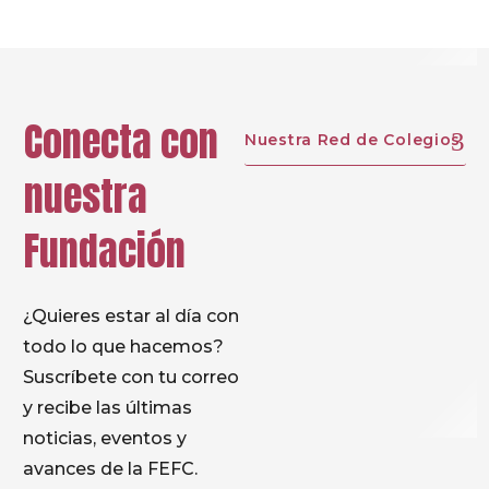
un profesorado comprometido!
Conecta con
Nuestra Red de Colegios
nuestra
Fundación
¿Quieres estar al día con
todo lo que hacemos?
Suscríbete con tu correo
y recibe las últimas
noticias, eventos y
avances de la FEFC.