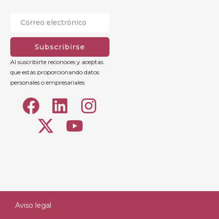
Subscribirse
Al suscribirte reconoces y aceptas
que estás proporcionando datos
personales o empresariales
Aviso legal