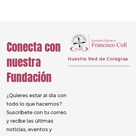
Conecta con
nuestra
Nuestra Red de Colegios
Fundación
¿Quieres estar al día con
todo lo que hacemos?
Suscríbete con tu correo
y recibe las últimas
noticias, eventos y