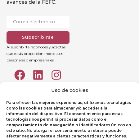
avances de la FEFC.
Subscribirse
Al suscribirte reconoces y aceptas
que estás proporcionando datos
personales o empresariales
Uso de cookies
Para ofrecer las mejores experiencias, utilizamos tecnologías
como las
cookies
para almacenar y/o acceder a la
información del dispositivo. El consentimiento para estas
tecnologías nos permitirá procesar datos como el
comportamiento de navegación
o identificadores únicos en
este sitio. No otorgar el consentimiento o retirarlo puede
afectar negativamente a ciertas características y funciones.
Aviso legal