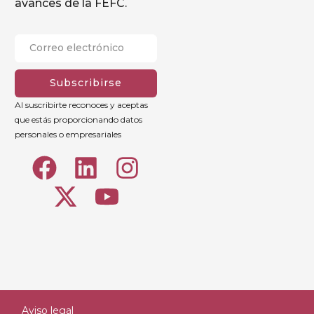
avances de la FEFC.
Subscribirse
Al suscribirte reconoces y aceptas
que estás proporcionando datos
personales o empresariales
Aviso legal