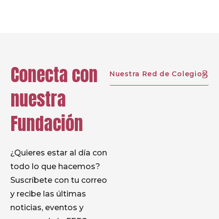
Conecta con
Nuestra Red de Colegios
nuestra
Fundación
¿Quieres estar al día con
todo lo que hacemos?
Suscríbete con tu correo
y recibe las últimas
noticias, eventos y