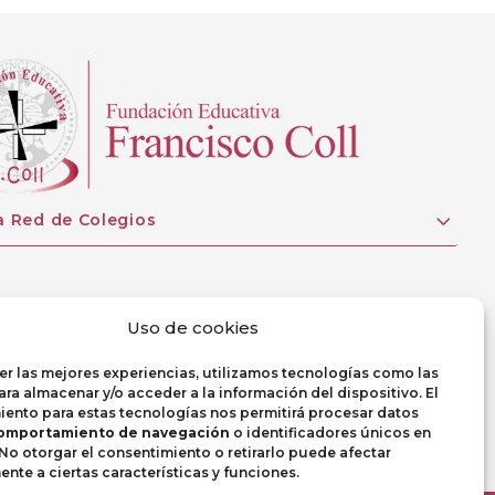
a Red de Colegios
Uso de cookies
er las mejores experiencias, utilizamos tecnologías como las
ra almacenar y/o acceder a la información del dispositivo. El
ento para estas tecnologías nos permitirá procesar datos
omportamiento de navegación
o identificadores únicos en
. No otorgar el consentimiento o retirarlo puede afectar
nte a ciertas características y funciones.