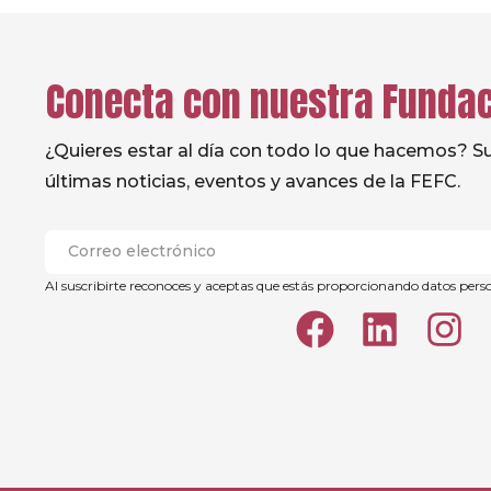
Conecta con nuestra Funda
¿Quieres estar al día con todo lo que hacemos? Sus
últimas noticias, eventos y avances de la FEFC.
Al suscribirte reconoces y aceptas que estás proporcionando datos pers