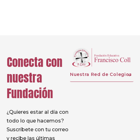
Prev
Next
Conecta con
nuestra
Nuestra Red de Colegios
Fundación
¿Quieres estar al día con
todo lo que hacemos?
Suscríbete con tu correo
y recibe las últimas