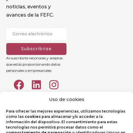
noticias, eventos y
avances de la FEFC.
Subscribirse
Al suscribirte reconoces y aceptas
que estás proporcionando datos
personales o empresariales
Uso de cookies
Para ofrecer las mejores experiencias, utilizamos tecnologías
como las
cookies
para almacenar y/o acceder a la
información del dispositivo. El consentimiento para estas
tecnologías nos permitirá procesar datos como el
comportamiento de navegación
o identificadores únicos en