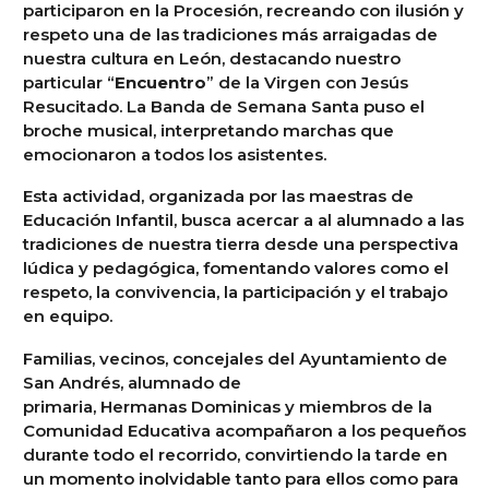
participaron en la Procesión, recreando con ilusión y
respeto una de las tradiciones más arraigadas de
nuestra cultura en León, destacando nuestro
particular “
Encuentro
” de la Virgen con Jesús
Resucitado. La Banda de Semana Santa puso el
broche musical, interpretando marchas que
emocionaron a todos los asistentes.
Esta actividad, organizada por las maestras de
Educación Infantil, busca acercar a al alumnado a las
tradiciones de nuestra tierra desde una perspectiva
lúdica y pedagógica, fomentando valores como el
respeto, la convivencia, la participación y el trabajo
en equipo.
Familias, vecinos, concejales del Ayuntamiento de
San Andrés, alumnado de
primaria, Hermanas Dominicas y miembros de la
Comunidad Educativa acompañaron a los pequeños
durante todo el recorrido, convirtiendo la tarde en
un momento inolvidable tanto para ellos como para