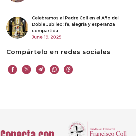
Celebramos al Padre Coll en el Año del
Doble Jubileo: fe, alegría y esperanza
compartida
June 19, 2025
Compártelo en redes sociales
Conecta con