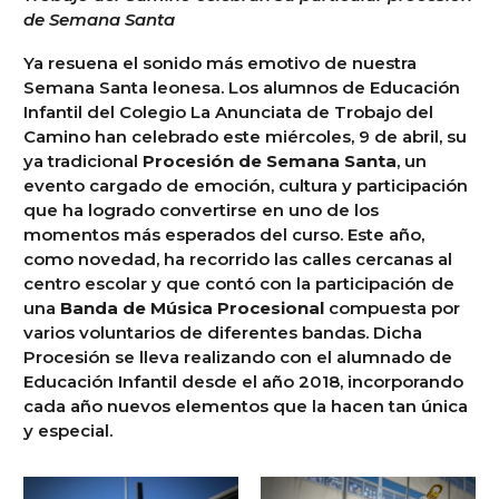
de Semana Santa
Ya resuena el sonido más emotivo de nuestra
Semana Santa leonesa. Los alumnos de Educación
Infantil del Colegio La Anunciata de Trobajo del
Camino han celebrado este miércoles, 9 de abril, su
ya tradicional
Procesión de Semana Santa
, un
evento cargado de emoción, cultura y participación
que ha logrado convertirse en uno de los
momentos más esperados del curso. Este año,
como novedad, ha recorrido las calles cercanas al
centro escolar y que contó con la participación de
una
Banda de Música Procesional
compuesta por
varios voluntarios de diferentes bandas. Dicha
Procesión se lleva realizando con el alumnado de
Educación Infantil desde el año 2018, incorporando
cada año nuevos elementos que la hacen tan única
y especial.