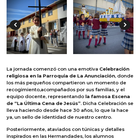
La jornada comenzó con una emotiva
C
elebración
r
eligiosa en la P
arroquia de La Anunciación
, donde
los más pequeños compartieron un momento de
recogimiento,acompañados por sus familias, y el
equipo docente, representando
la famosa Escena
de “La Última Cena de Jesús”
. Dicha Celebración se
lleva haciendo desde hace 30 años, lo que la hace
ya, un sello de identidad de nuestro centro.
Posteriormente, ataviados con túnicas y detalles
inspirados en las Hermandades, los alumnos