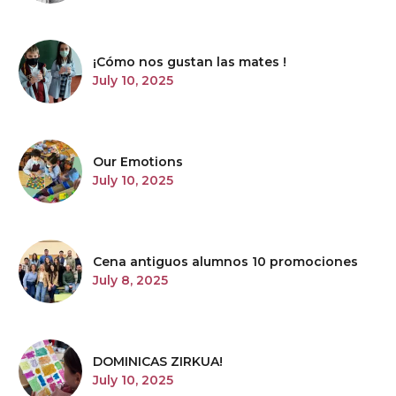
¡Cómo nos gustan las mates !
July 10, 2025
Our Emotions
July 10, 2025
Cena antiguos alumnos 10 promociones
July 8, 2025
DOMINICAS ZIRKUA!
July 10, 2025