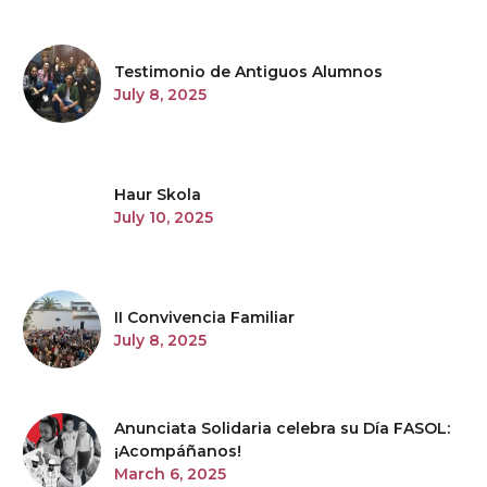
Testimonio de Antiguos Alumnos
July 8, 2025
Haur Skola
July 10, 2025
II Convivencia Familiar
July 8, 2025
Anunciata Solidaria celebra su Día FASOL:
¡Acompáñanos!
March 6, 2025