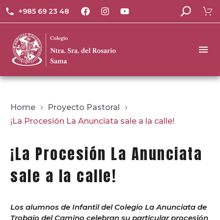
+985 69 23 48
Home
Proyecto Pastoral
¡La Procesión La Anunciata sale a la calle!
¡La Procesión La Anunciata
sale a la calle!
Los alumnos de Infantil del Colegio La Anunciata de
Trobajo del Camino celebran su particular procesión