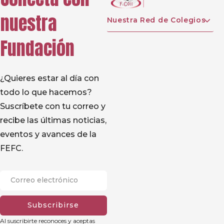
nuestra
Nuestra Red de Colegios
Fundación
¿Quieres estar al día con
todo lo que hacemos?
Suscríbete con tu correo y
recibe las últimas noticias,
eventos y avances de la
FEFC.
Subscribirse
Al suscribirte reconoces y aceptas