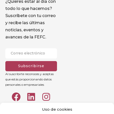
¿Quieres estar al día con
todo lo que hacemos?
Suscríbete con tu correo
y recibe las últimas
noticias, eventos y
avances de la FEFC.
Subscribirse
Al suscribirte reconoces y aceptas
que estás proporcionando datos
personales o empresariales
Uso de cookies