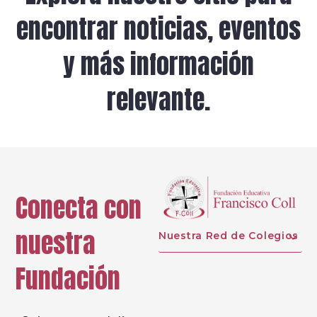
encontrar noticias, eventos
y más información
relevante.
Conecta con
nuestra
Nuestra Red de Colegios
Fundación